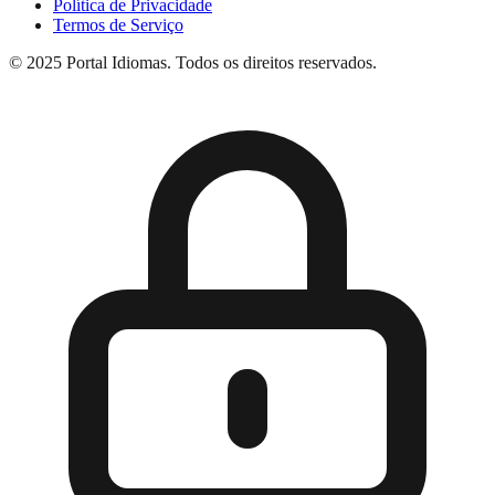
Política de Privacidade
Termos de Serviço
© 2025 Portal Idiomas. Todos os direitos reservados.