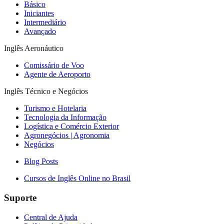
Básico
Iniciantes
Intermediário
Avançado
Inglês Aeronáutico
Comissário de Voo
Agente de Aeroporto
Inglês Técnico e Negócios
Turismo e Hotelaria
Tecnologia da Informação
Logística e Comércio Exterior
Agronegócios | Agronomia
Negócios
Blog Posts
Cursos de Inglês Online no Brasil
Suporte
Central de Ajuda