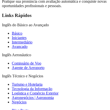
Pratique sua pronúncia com avaliação automática e conquiste novas
oportunidades profissionais e pessoais.
Links Rápidos
Inglês do Básico ao Avançado
Básico
Iniciantes
Intermediário
Avançado
Inglês Aeronáutico
Comissário de Voo
Agente de Aeroporto
Inglês Técnico e Negócios
Turismo e Hotelaria
Tecnologia da Informação
Logística e Comércio Exterior
Agronegócios | Agronomia
Negócios