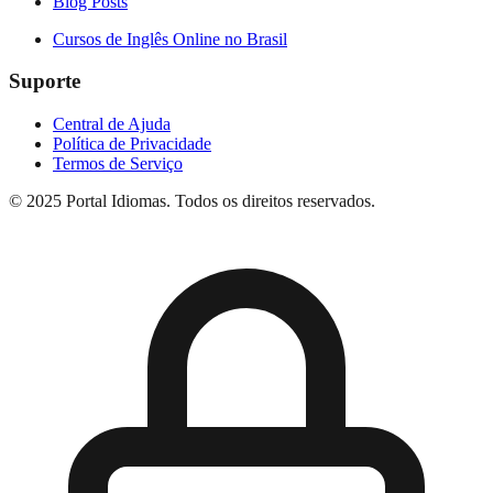
Blog Posts
Cursos de Inglês Online no Brasil
Suporte
Central de Ajuda
Política de Privacidade
Termos de Serviço
© 2025 Portal Idiomas. Todos os direitos reservados.