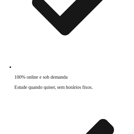
100% online e sob demanda
Estude quando quiser, sem horários fixos.