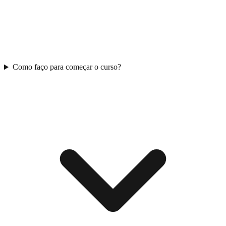
Como faço para começar o curso?