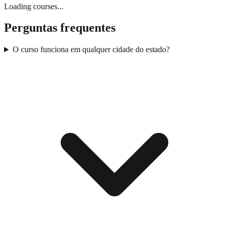
Loading courses...
Perguntas frequentes
O curso funciona em qualquer cidade do estado?