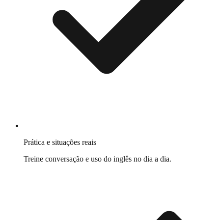
Prática e situações reais
Treine conversação e uso do inglês no dia a dia.