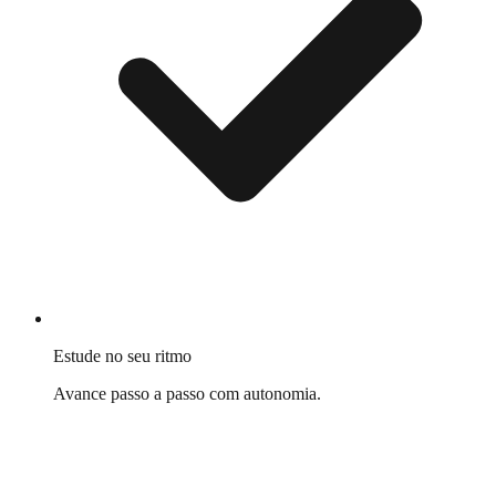
Estude no seu ritmo
Avance passo a passo com autonomia.