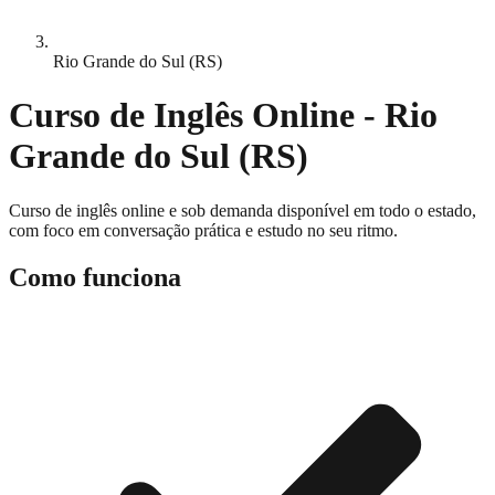
Rio Grande do Sul (RS)
Curso de Inglês Online -
Rio
Grande do Sul
(
RS
)
Curso de inglês online e sob demanda disponível em todo o estado,
com foco em conversação prática e estudo no seu ritmo.
Como funciona