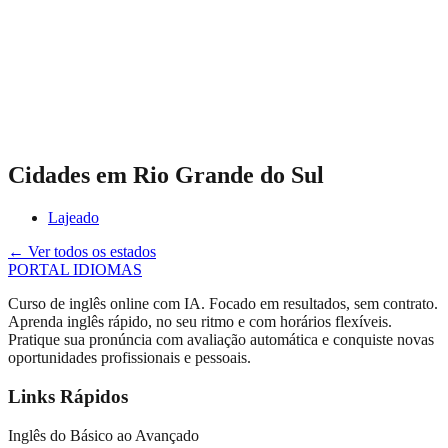
Cidades em
Rio Grande do Sul
Lajeado
← Ver todos os estados
PORTAL
IDIOMAS
Curso de inglês online com IA. Focado em resultados, sem contrato.
Aprenda inglês rápido, no seu ritmo e com horários flexíveis.
Pratique sua pronúncia com avaliação automática e conquiste novas
oportunidades profissionais e pessoais.
Links Rápidos
Inglês do Básico ao Avançado