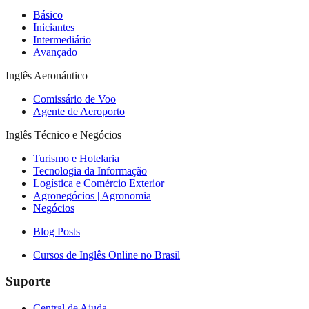
Básico
Iniciantes
Intermediário
Avançado
Inglês Aeronáutico
Comissário de Voo
Agente de Aeroporto
Inglês Técnico e Negócios
Turismo e Hotelaria
Tecnologia da Informação
Logística e Comércio Exterior
Agronegócios | Agronomia
Negócios
Blog Posts
Cursos de Inglês Online no Brasil
Suporte
Central de Ajuda