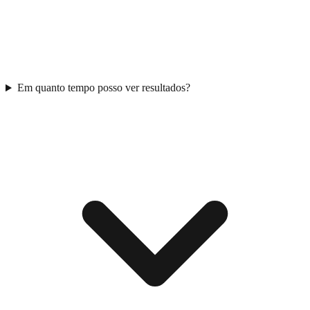
Em quanto tempo posso ver resultados?