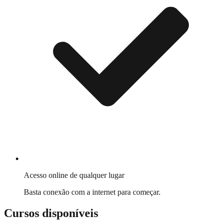
Acesso online de qualquer lugar
Basta conexão com a internet para começar.
Cursos disponíveis