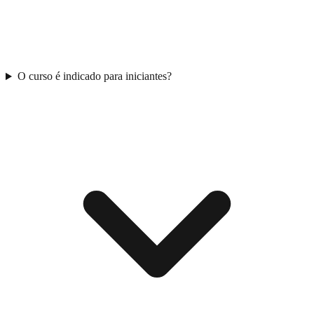
O curso é indicado para iniciantes?