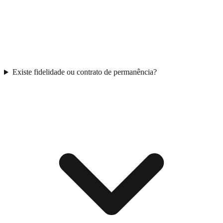
Existe fidelidade ou contrato de permanência?