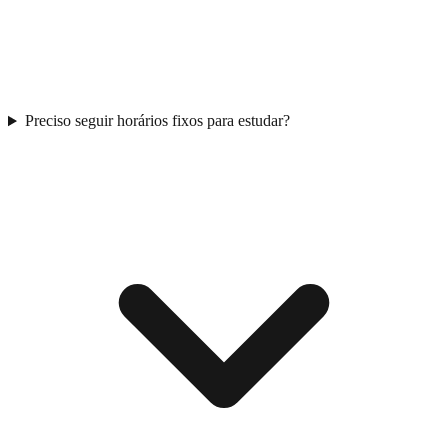
Preciso seguir horários fixos para estudar?