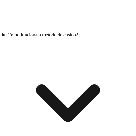
Como funciona o método de ensino?