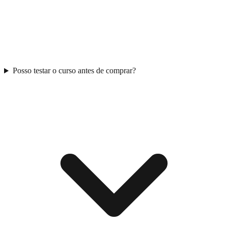
Posso testar o curso antes de comprar?