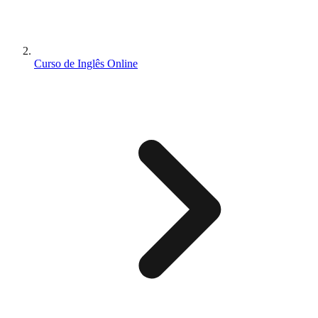
Curso de Inglês Online