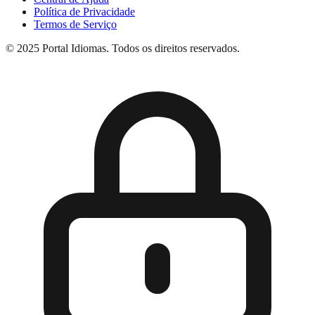
Política de Privacidade
Termos de Serviço
© 2025 Portal Idiomas. Todos os direitos reservados.