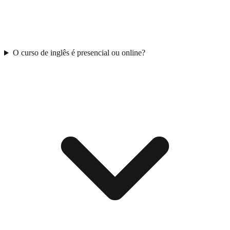
O curso de inglês é presencial ou online?