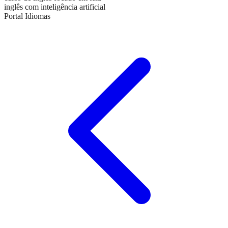
inglês com inteligência artificial
Portal Idiomas