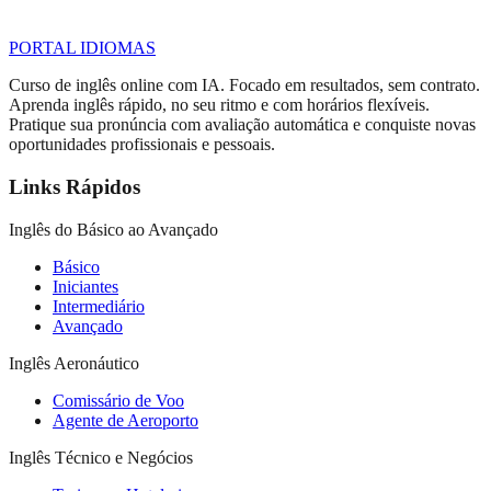
PORTAL
IDIOMAS
Curso de inglês online com IA. Focado em resultados, sem contrato.
Aprenda inglês rápido, no seu ritmo e com horários flexíveis.
Pratique sua pronúncia com avaliação automática e conquiste novas
oportunidades profissionais e pessoais.
Links Rápidos
Inglês do Básico ao Avançado
Básico
Iniciantes
Intermediário
Avançado
Inglês Aeronáutico
Comissário de Voo
Agente de Aeroporto
Inglês Técnico e Negócios