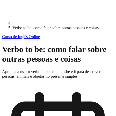
Verbo to be: como falar sobre outras pessoas e coisas
Curso de Inglês Online
Verbo to be: como falar sobre
outras pessoas e coisas
Aprenda a usar o verbo to be com he, she e it para descrever
pessoas, animais e objetos no presente simples.