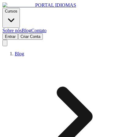
PORTAL
IDIOMAS
Cursos
Sobre nós
Blog
Contato
Entrar
Criar Conta
Blog