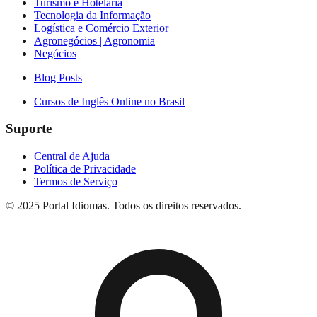
Turismo e Hotelaria
Tecnologia da Informação
Logística e Comércio Exterior
Agronegócios | Agronomia
Negócios
Blog Posts
Cursos de Inglês Online no Brasil
Suporte
Central de Ajuda
Política de Privacidade
Termos de Serviço
© 2025 Portal Idiomas. Todos os direitos reservados.