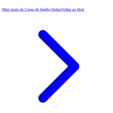
Mais posts de
Curso de Inglês Online
Voltar ao blog