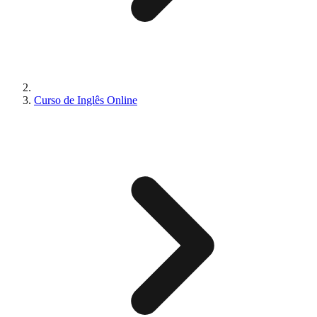
Curso de Inglês Online